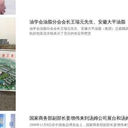
油学会油脂分会会长王瑞元先生、安徽大平油脂
油学会油脂分会会长王瑞元先生、安徽大平油脂（集团）总裁魏
轨的包装流水线表示了充分的肯定和赞赏
山东源根石化
国家商务部副部长姜增伟来到汤姆公司展台和汤
山东国鸿
2008年11月8日在中国食品博览会上，国家商务部副部长姜增